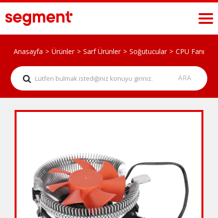
Anasayfa
Ürünler
Sarf Ürünler
Soğutucular
CPU Fanı