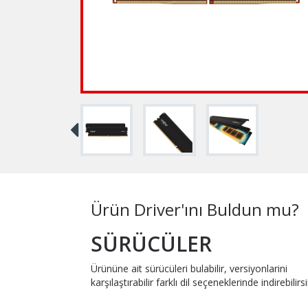
Ürün Driver'ını Buldun mu?
SÜRÜCÜLER
Ürününe ait sürücüleri bulabilir, versiyonlarini
karşılaştırabilir farklı dil seçeneklerinde indirebilirsi