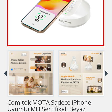
Comitok MOTA Sadece iPhone
Uyumlu MFI Sertifikalı Beyaz