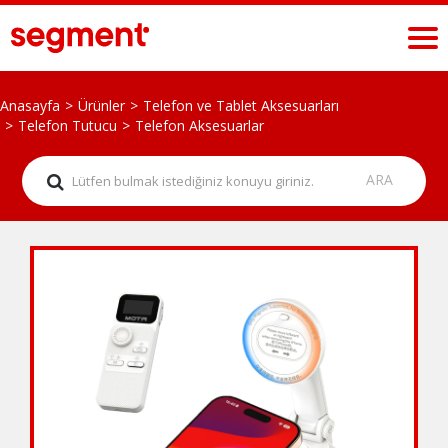
Anasayfa
Ürünler
Telefon ve Tablet Aksesuarları
Telefon Tutucu
Telefon Aksesuarlar