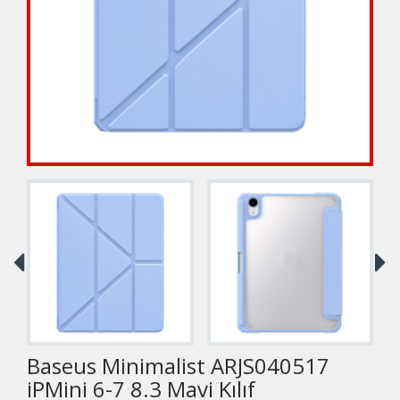
Baseus Minimalist ARJS040517
iPMini 6-7 8.3 Mavi Kılıf