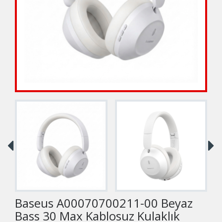
Baseus A00070700211-00 Beyaz
Bass 30 Max Kablosuz Kulaklık