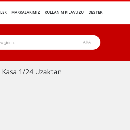
LER
MARKALARIMIZ
KULLANIM KILAVUZU
DESTEK
 Kasa 1/24 Uzaktan