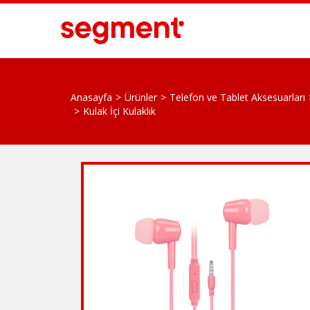
Anasayfa
Ürünler
Telefon ve Tablet Aksesuarları
Kulak İçi Kulaklık