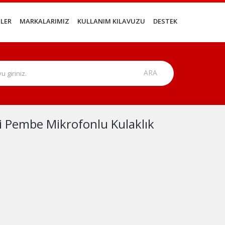
LER
MARKALARIMIZ
KULLANIM KILAVUZU
DESTEK
i Pembe Mikrofonlu Kulaklık