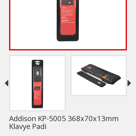
Addison KP-5005 368x70x13mm
Klavye Padi