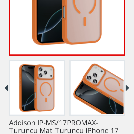
Addison IP-MS/17PROMAX-
Turuncu Mat-Turuncu iPhone 17