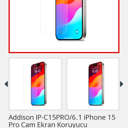
Addison IP-C15PRO/6.1 iPhone 15
Pro Cam Ekran Koruyucu