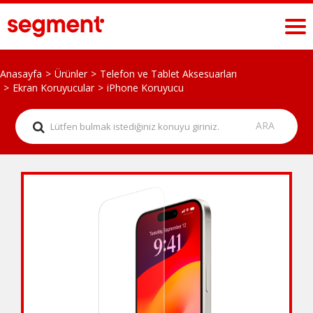
Anasayfa
Ürünler
Telefon ve Tablet Aksesuarları
Ekran Koruyucular
iPhone Koruyucu