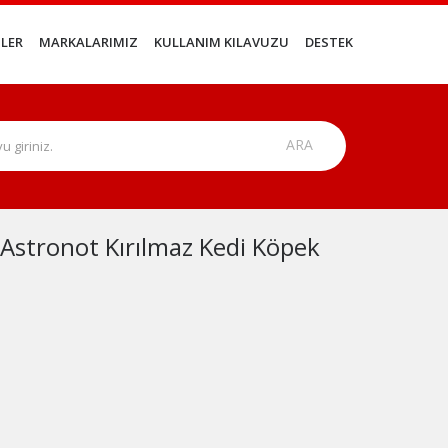
LER
MARKALARIMIZ
KULLANIM KILAVUZU
DESTEK
Astronot Kırılmaz Kedi Köpek