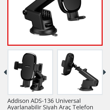
Addison ADS-136 Universal
Ayarlanabilir Siyah Araç Telefon