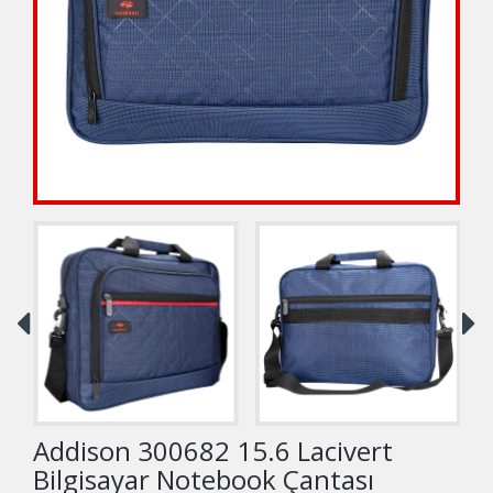
Addison 300682 15.6 Lacivert
Bilgisayar Notebook Çantası