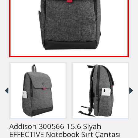
Addison 300566 15.6 Siyah
EFFECTIVE Notebook Sırt Çantası