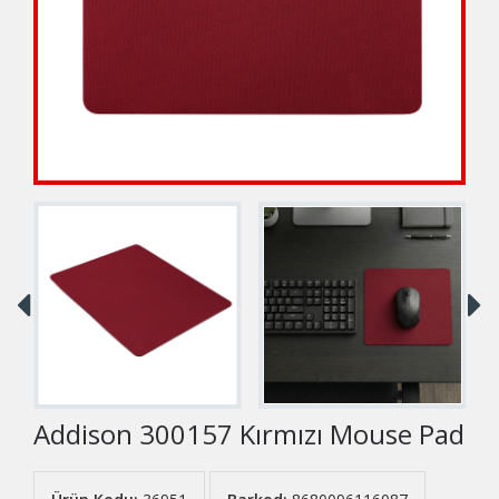
Addison 300157 Kırmızı Mouse Pad